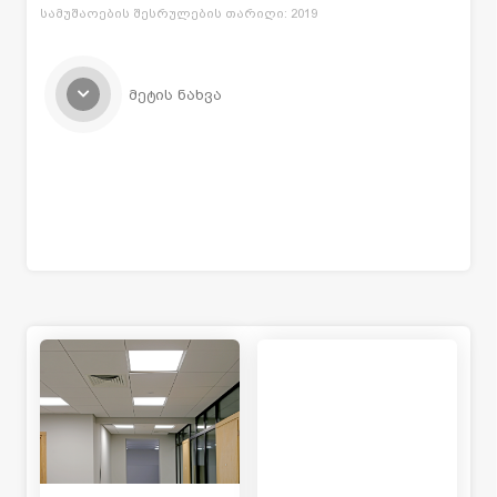
სამუშაოების შესრულების თარიღი: 2019
მეტის ნახვა