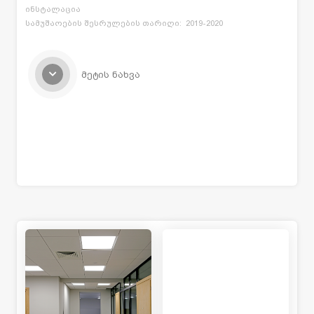
ინსტალაცია
სამუშაოების შესრულების თარიღი: 2019-2020
მეტის ნახვა